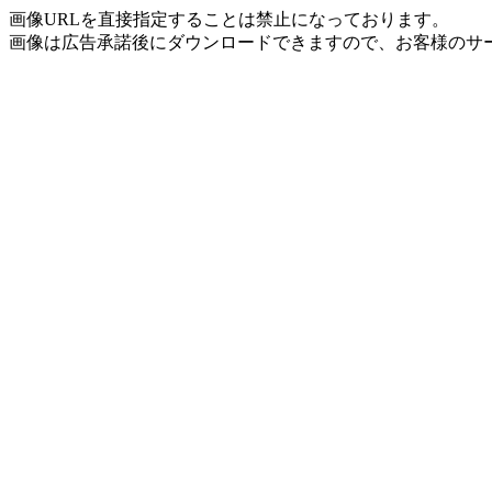
画像URLを直接指定することは禁止になっております。
画像は広告承諾後にダウンロードできますので、お客様のサ