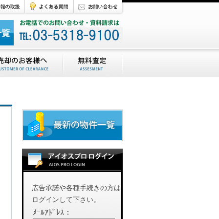
広告承諾や各種手続きの方は
ログインして下さい。
ﾒｰﾙｱﾄﾞﾚｽ：