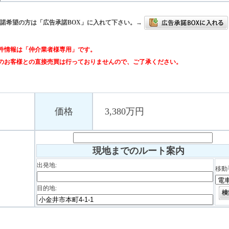
諾希望の方は「広告承諾BOX」に入れて下さい。→
件情報は「仲介業者様専用」です。
のお客様との直接売買は行っておりませんので、ご了承ください。
価格
3,380万円
現地までのルート案内
出発地:
移動
目的地: